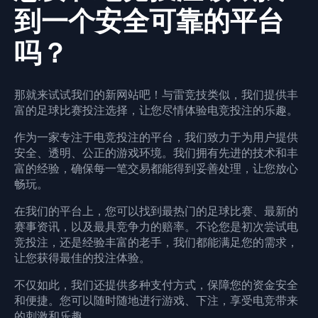
到一个安全可靠的平台
吗？
那就来试试我们的新网站吧！与雷竞技类似，我们提供丰
富的足球比赛投注选择，让您尽情体验电竞投注的乐趣。
作为一家专注于电竞投注的平台，我们致力于为用户提供
安全、透明、公正的游戏环境。我们拥有先进的技术和丰
富的经验，确保每一笔交易都能得到妥善处理，让您放心
畅玩。
在我们的平台上，您可以找到最热门的足球比赛、最新的
赛事资讯，以及最具竞争力的赔率。不论您是初次尝试电
竞投注，还是经验丰富的老手，我们都能满足您的需求，
让您获得最佳的投注体验。
不仅如此，我们还提供多种支付方式，保障您的资金安全
和便捷。您可以随时随地进行游戏、下注，享受电竞带来
的刺激和乐趣。