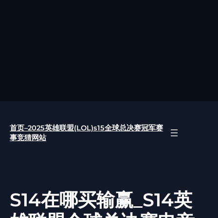
首页–2025英雄联盟(LOL)s15全球总决赛冠军赛
事竞猜网站
S14在哪买输赢_S14英