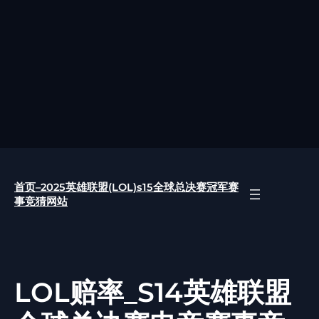
首页–2025英雄联盟(LOL)s15全球总决赛冠军赛
事竞猜网站
LOL赔率_S14英雄联盟