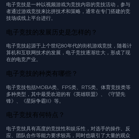
电子竞技是一种以视频游戏为竞技内容的竞技活动，参与
者通过游戏竞技来比拼技术和策略，通常在专门搭建的竞
技场或线上平台进行。
电子竞技的发展历史是怎样的？
电子竞技起源于上个世纪80年代的街机游戏竞技，随着计
算机和互联网技术的发展，电子竞技逐渐壮大，形成了现
在的电竞产业。
电子竞技的种类有哪些？
电子竞技包括MOBA类、FPS类、RTS类、体育竞技类等
多种类型，其中最受欢迎的有《英雄联盟》、《守望先
锋》、《星际争霸II》等。
电子竞技有何特点？
电子竞技具有高度的竞技性和娱乐性，对选手的操作、反
应、团队合作等能力要求较高，同时也吸引了大量的观众