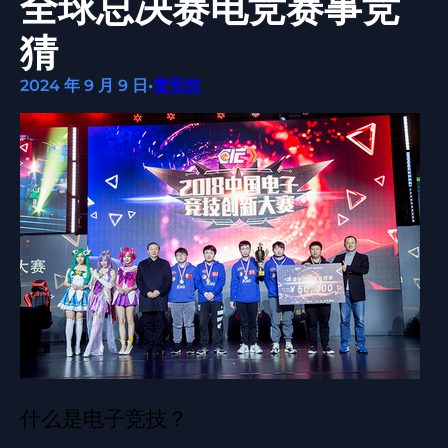
全球总决赛电竞赛事竞
猜
2024 年 9 月 9 日
•
雷竞技
什么是电子竞技？