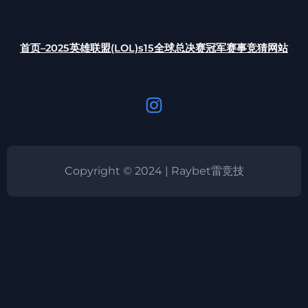
首页–2025英雄联盟(LOL)s15全球总决赛冠军赛事竞猜网站
Instagram
Copyright © 2024 | Raybet雷竞技