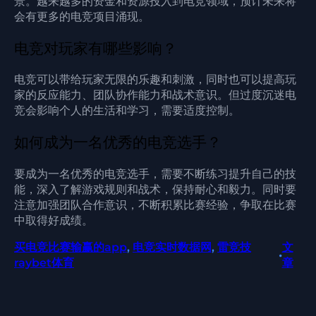
景。越来越多的资金和资源投入到电竞领域，预计未来将
会有更多的电竞项目涌现。
电竞对玩家有哪些影响？
电竞可以带给玩家无限的乐趣和刺激，同时也可以提高玩
家的反应能力、团队协作能力和战术意识。但过度沉迷电
竞会影响个人的生活和学习，需要适度控制。
如何成为一名优秀的电竞选手？
要成为一名优秀的电竞选手，需要不断练习提升自己的技
能，深入了解游戏规则和战术，保持耐心和毅力。同时要
注意加强团队合作意识，不断积累比赛经验，争取在比赛
中取得好成绩。
买电竞比赛输赢的app
, 
电竞实时数据网
, 
雷竞技
文
•
raybet体育
章