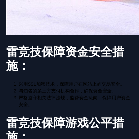
雷竞技保障资金安全措
施：
采用SSL加密技术，保障用户在网站上的交易安全。
与知名的第三方支付机构合作，确保资金安全。
严格遵守相关法律法规，监督资金流向，保障用户资金
安全。
雷竞技保障游戏公平措
施：