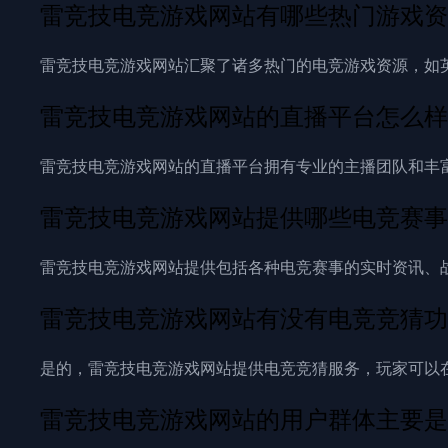
雷竞技电竞游戏网站有哪些热门游戏资
雷竞技电竞游戏网站汇聚了诸多热门的电竞游戏资源，如英
雷竞技电竞游戏网站的直播平台怎么样
雷竞技电竞游戏网站的直播平台拥有专业的主播团队和丰
雷竞技电竞游戏网站提供哪些电竞赛事
雷竞技电竞游戏网站提供包括各种电竞赛事的实时资讯、
雷竞技电竞游戏网站有没有电竞竞猜功
是的，雷竞技电竞游戏网站提供电竞竞猜服务，玩家可以
雷竞技电竞游戏网站的用户群体主要是