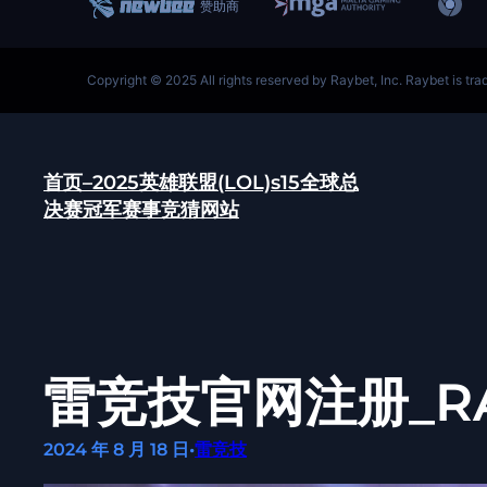
跳
至
首页–2025英雄联盟(LOL)s15全球总
内
决赛冠军赛事竞猜网站
容
雷竞技官网注册_RA
2024 年 8 月 18 日
•
雷竞技