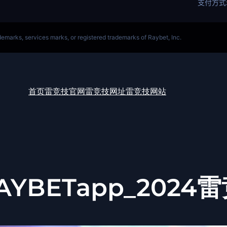
首页
雷竞技官网
雷竞技网址
雷竞技网站
YBETapp_2024