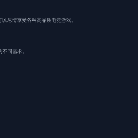
可以尽情享受各种高品质电竞游戏。
的不同需求。
。