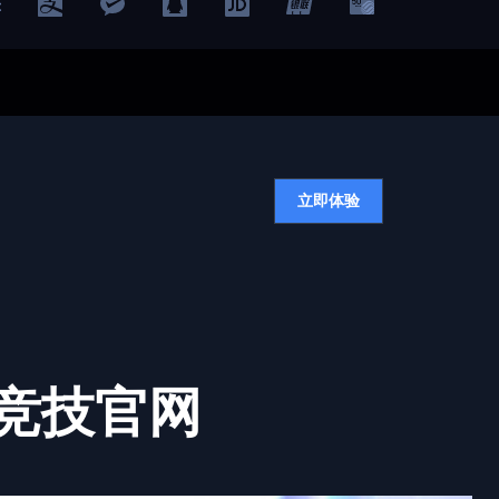
立即体验
雷竞技官网