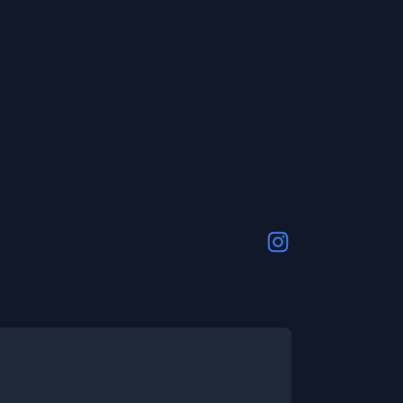
Instagram