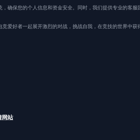
统，确保您的个人信息和资金安全。同时，我们提供专业的客服
电竞爱好者一起展开激烈的对战，挑战自我，在竞技的世界中获
猜网站