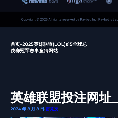
跳
至
首页–2025英雄联盟(LOL)s15全球总
内
决赛冠军赛事竞猜网站
容
英雄联盟投注网址_
2024 年 8 月 8 日
•
雷竞技