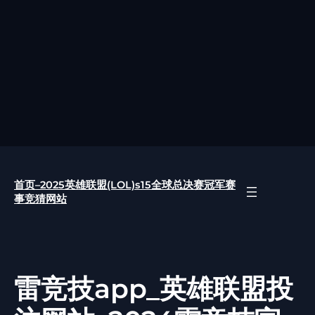
首页–2025英雄联盟(LOL)s15全球总决赛冠军赛
事竞猜网站
雷竞技app_英雄联盟投