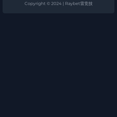
Copyright © 2024 | Raybet雷竞技