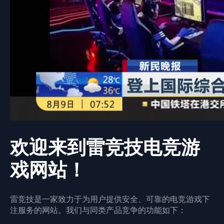
欢迎来到雷竞技电竞游
戏网站！
雷竞技是一家致力于为用户提供安全、可靠的电竞游戏下
注服务的网站。我们与同类产品竞争的功能如下：