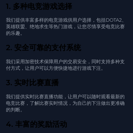
1. 多种电竞游戏选择
我们提供丰富多样的电竞游戏供用户选择，包括DOTA2、
英雄联盟、绝地求生等热门游戏，让您尽情享受电竞比赛
的乐趣。
2. 安全可靠的支付系统
我们采用加密技术保障用户的交易安全，同时支持多种支
付方式，让用户可以方便快捷地进行游戏下注。
3. 实时比赛直播
我们提供实时比赛直播功能，让用户可以随时观看最新的
电竞比赛，了解比赛实时情况，为自己的下注做出更准确
的判断。
4. 丰富的奖励活动