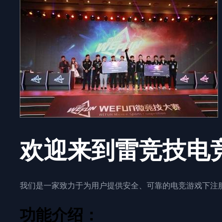
欢迎来到雷竞技电
我们是一家致力于为用户提供安全、可靠的电竞游戏下注
功能介绍：