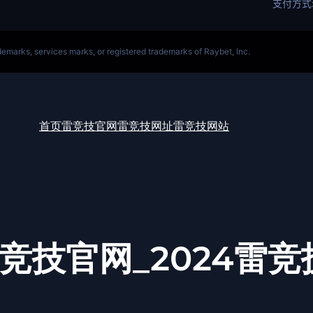
首页
雷竞技官网
雷竞技网址
雷竞技网站
雷竞技官网_2024雷