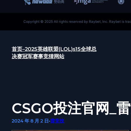
跳
至
首页–2025英雄联盟(LOL)s15全球总
内
决赛冠军赛事竞猜网站
容
CSGO投注官网_
2024 年 8 月 2 日
•
雷竞技