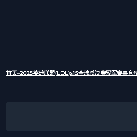
首页–2025英雄联盟(LOL)s15全球总决赛冠军赛事竞