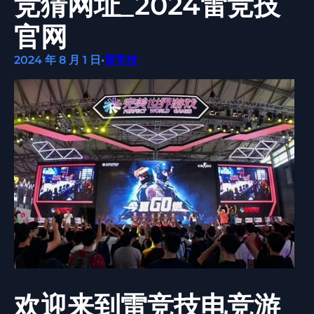
竞猜网址_2024雷竞技
官网
2024 年 8 月 1 日
•
雷竞技
欢迎来到雷竞技电竞游