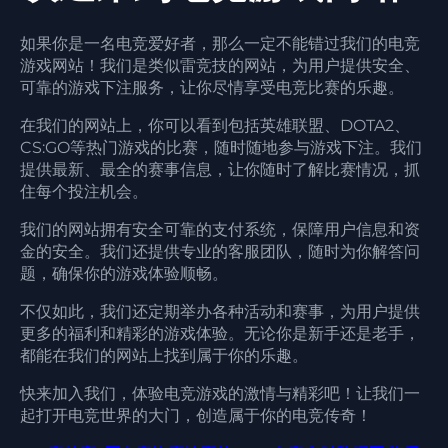
如果你是一名电竞爱好者，那么一定不能错过我们的电竞
游戏网站！我们是类似雷竞技的网站，为用户提供安全、
可靠的游戏下注服务，让你尽情享受电竞比赛的乐趣。
在我们的网站上，你可以看到包括英雄联盟、DOTA2、
CS:GO等热门游戏的比赛，随时随地参与游戏下注。我们
提供最新、最全的赛事信息，让你随时了解比赛情况，抓
住每个投注机会。
我们的网站拥有安全可靠的支付系统，保障用户信息和资
金的安全。我们还提供专业的客服团队，随时为你解答问
题，确保你的游戏体验顺畅。
不仅如此，我们还定期举办各种活动和赛事，为用户提供
更多的福利和精彩的游戏体验。无论你是新手还是老手，
都能在我们的网站上找到属于你的乐趣。
快来加入我们，体验电竞游戏的激情与精彩吧！让我们一
起打开电竞世界的大门，创造属于你的电竞传奇！