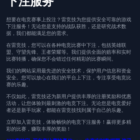
下注服务
想要在电竞赛事上投注？雷竞技为您提供安全可靠的游戏
下注服务！无论您是支持的战队获胜，还是研究战术数
据，我们都能满足您的需求。
在雷竞技，您可以在各种电竞比赛中下注，包括英雄联
盟、守望先锋、王者荣耀等。我们提供全面的赔率和实时
比赛转播，确保您不会错过任何精彩的比赛瞬间。
我们的网站采用最先进的安全技术，保护用户信息和资金
安全。您可以放心在我们的平台上下注，专注享受电竞比
赛的乐趣。
不仅如此，雷竞技还为新用户提供丰厚的注册奖励和优惠
活动，让您体验到最刺激的电竞下注。无论您是电竞爱好
者还是新手玩家，都能在雷竞技找到属于自己的乐趣。
立即加入雷竞技，体验畅快的电竞下注服务！赢得更多精
彩的比赛，赚取丰厚的奖励！