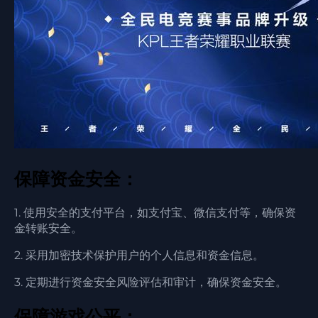
保障资金安全：
1. 使用安全的支付平台，如支付宝、微信支付等，确保资
金转账安全。
2. 采用加密技术保护用户的个人信息和资金信息。
3. 定期进行资金安全风险评估和审计，确保资金安全。
保障游戏公平：