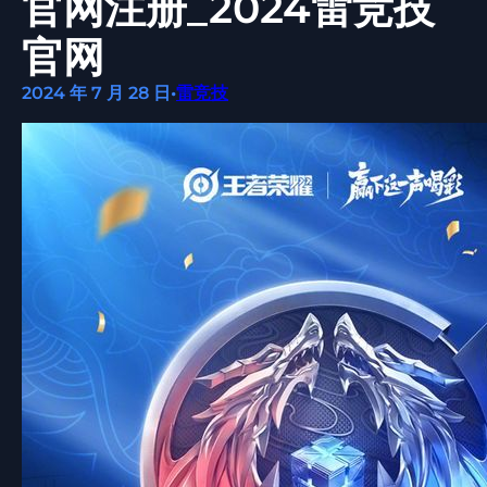
官网注册_2024雷竞技
官网
2024 年 7 月 28 日
•
雷竞技