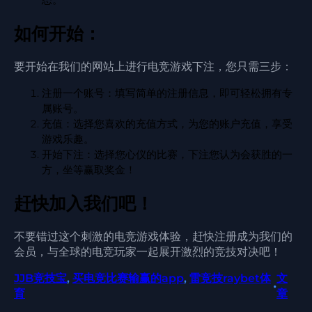
态。
如何开始：
要开始在我们的网站上进行电竞游戏下注，您只需三步：
注册一个账号：填写简单的注册信息，即可轻松拥有专
属账号。
充值：选择您喜欢的充值方式，为您的账户充值，享受
游戏乐趣。
开始下注：选择您心仪的比赛，下注您认为会获胜的一
方，坐等赢取奖金！
赶快加入我们吧！
不要错过这个刺激的电竞游戏体验，赶快注册成为我们的
会员，与全球的电竞玩家一起展开激烈的竞技对决吧！
JJB竞技宝
, 
买电竞比赛输赢的app
, 
雷竞技raybet体
文
•
育
章