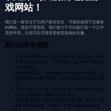
戏网站！
我们是一家专注于为用户提供安全、可靠的游戏下注服务
的网站，类似于雷竞技。我们致力于为玩家打造一个公平
竞技环境，让您可以尽情享受电竞游戏的乐趣。
我们的竞争优势：
多样化的游戏选择：我们提供各种热门电竞游戏，包括
英雄联盟、绝地求生、守望先锋等，让您可以尽情挑战
自己的技术。
专业的赛事解说：我们拥有资深的电竞评论员团队，为
您带来最专业的赛事解说，让您尽情感受电竞的激烈竞
技。
安全可靠的下注平台：我们保障用户的信息安全，采取
严格的安全措施，确保您的资金安全。
及时的赛事资讯：我们不仅提供赛事直播，还会及时更
新赛事资讯和战报，让您第一时间了解最新的电竞动