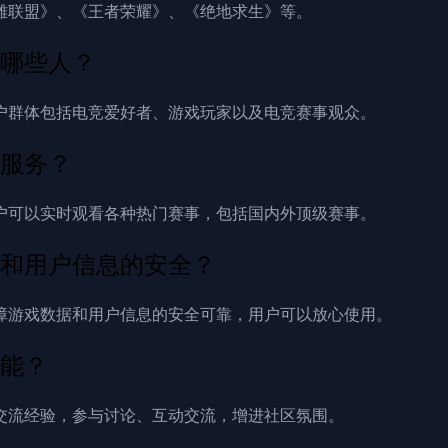
雄联盟》、《王者荣耀》、《绝地求生》等。
哪些人？
户群体包括电竞爱好者、游戏玩家以及电竞赛事观众。
服务？
户可以实时观看各种热门赛事，包括国内外顶级赛事。
和用户信息的安全？
障游戏数据和用户信息的安全可靠，用户可以放心使用。
能？
交流经验，参与讨论、互动交流，增进社区氛围。