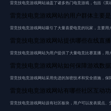
雷竞技电竞游戏网站涵盖了诸多热门电竞游戏，包括《英
雷竞技电竞游戏网站的用户群体主要是
雷竞技电竞游戏网站吸引了大量喜爱电竞的玩家，主要用
雷竞技电竞游戏网站提供哪些在线直播
雷竞技电竞游戏网站为用户提供了大量电竞比赛直播，用
雷竞技电竞游戏网站如何保障游戏数据
雷竞技电竞游戏网站采用先进的加密技术和安全措施，保
雷竞技电竞游戏网站有哪些社区互动功
雷竞技电竞游戏网站设有社区板块，用户可以发表观点、