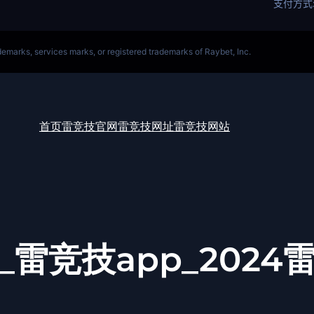
首页
雷竞技官网
雷竞技网址
雷竞技网站
_雷竞技app_202