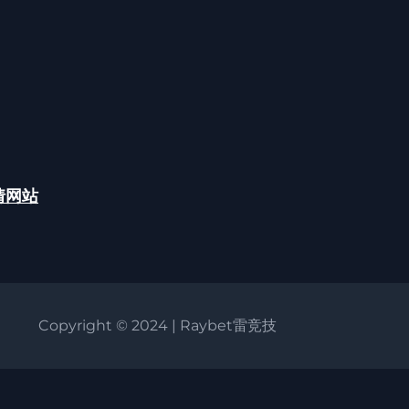
猜网站
Copyright © 2024 | Raybet雷竞技