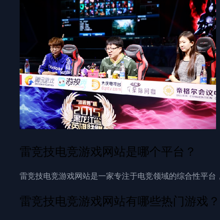
雷竞技电竞游戏网站是哪个平台？
雷竞技电竞游戏网站是一家专注于电竞领域的综合性平台
雷竞技电竞游戏网站有哪些热门游戏？