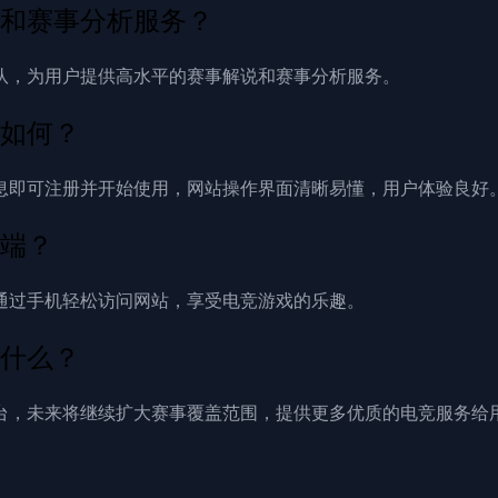
和赛事分析服务？
队，为用户提供高水平的赛事解说和赛事分析服务。
如何？
息即可注册并开始使用，网站操作界面清晰易懂，用户体验良好
端？
通过手机轻松访问网站，享受电竞游戏的乐趣。
什么？
台，未来将继续扩大赛事覆盖范围，提供更多优质的电竞服务给