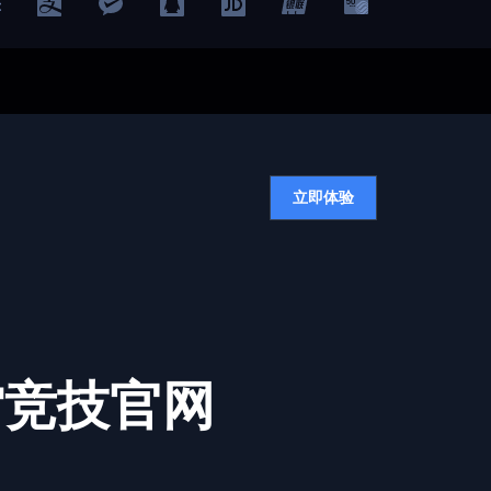
立即体验
4雷竞技官网