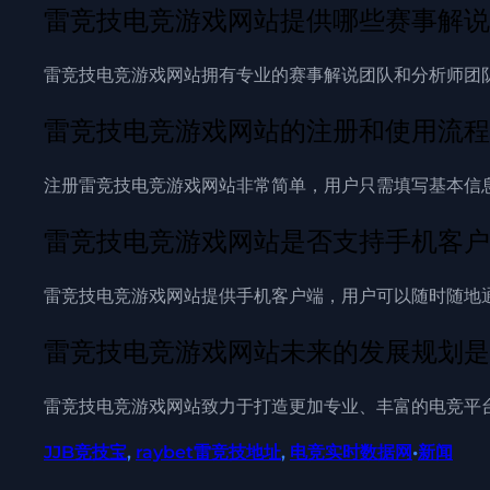
雷竞技电竞游戏网站提供哪些赛事解说
雷竞技电竞游戏网站拥有专业的赛事解说团队和分析师团
雷竞技电竞游戏网站的注册和使用流程
注册雷竞技电竞游戏网站非常简单，用户只需填写基本信
雷竞技电竞游戏网站是否支持手机客户
雷竞技电竞游戏网站提供手机客户端，用户可以随时随地
雷竞技电竞游戏网站未来的发展规划是
雷竞技电竞游戏网站致力于打造更加专业、丰富的电竞平
JJB竞技宝
, 
raybet雷竞技地址
, 
电竞实时数据网
•
新闻