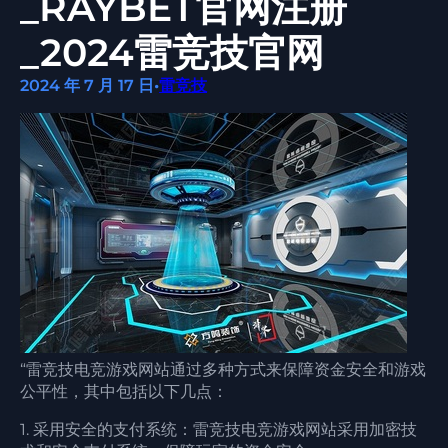
_RAYBET官网注册
_2024雷竞技官网
2024 年 7 月 17 日
•
雷竞技
“雷竞技电竞游戏网站通过多种方式来保障资金安全和游戏
公平性，其中包括以下几点：
1. 采用安全的支付系统：雷竞技电竞游戏网站采用加密技