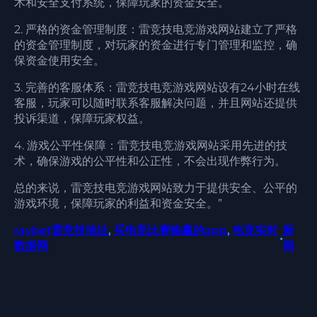
术和安全支付系统，保障玩家的资金安全。
2. 严格的资金管理制度：雷竞技电竞游戏网站建立了严格
的资金管理制度，对玩家的资金进行专门管理和监控，确
保资金使用安全。
3. 完善的客服体系：雷竞技电竞游戏网站设有24小时在线
客服，玩家可以随时联系客服解决问题，并且网站还提供
投诉渠道，保障玩家权益。
4. 游戏公平性保障：雷竞技电竞游戏网站采用先进的技
术，确保游戏的公平性和公正性，不会出现作弊行为。
总的来说，雷竞技电竞游戏网站致力于提供安全、公平的
游戏环境，保障玩家的利益和资金安全。”
raybet雷竞技地址
, 
买电竞比赛输赢的app
, 
电竞实时
新
•
数据网
闻