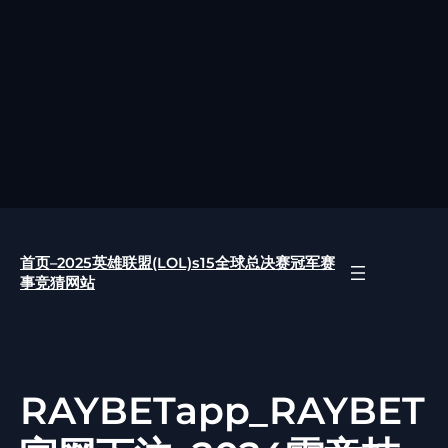
首页–2025英雄联盟(LOL)s15全球总决赛冠军赛
事竞猜网站
RAYBETapp_RAYBET