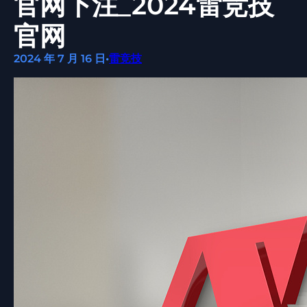
官网下注_2024雷竞技
官网
2024 年 7 月 16 日
•
雷竞技