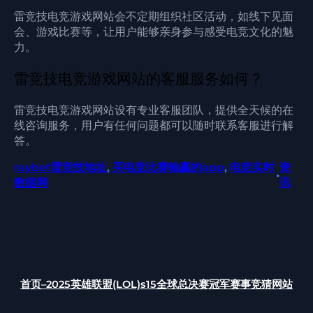
雷竞技电竞游戏网站会不定期组织社区活动，如线下见面
会、游戏比赛等，让用户能够亲身参与感受电竞文化的魅
力。
雷竞技电竞游戏网站的客服服务如何？
雷竞技电竞游戏网站设有专业客服团队，提供全天候的在
线咨询服务，用户有任何问题都可以随时联系客服进行解
答。
raybet雷竞技地址
, 
买电竞比赛输赢的app
, 
电竞实时
资
•
数据网
讯
首页–2025英雄联盟(LOL)s15全球总决赛冠军赛事竞猜网站