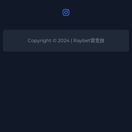
Instagram
Copyright © 2024 | Raybet雷竞技