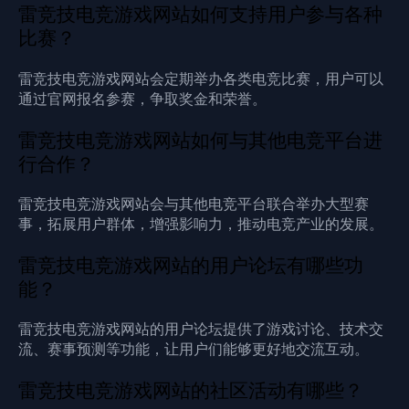
雷竞技电竞游戏网站如何支持用户参与各种
比赛？
雷竞技电竞游戏网站会定期举办各类电竞比赛，用户可以
通过官网报名参赛，争取奖金和荣誉。
雷竞技电竞游戏网站如何与其他电竞平台进
行合作？
雷竞技电竞游戏网站会与其他电竞平台联合举办大型赛
事，拓展用户群体，增强影响力，推动电竞产业的发展。
雷竞技电竞游戏网站的用户论坛有哪些功
能？
雷竞技电竞游戏网站的用户论坛提供了游戏讨论、技术交
流、赛事预测等功能，让用户们能够更好地交流互动。
雷竞技电竞游戏网站的社区活动有哪些？