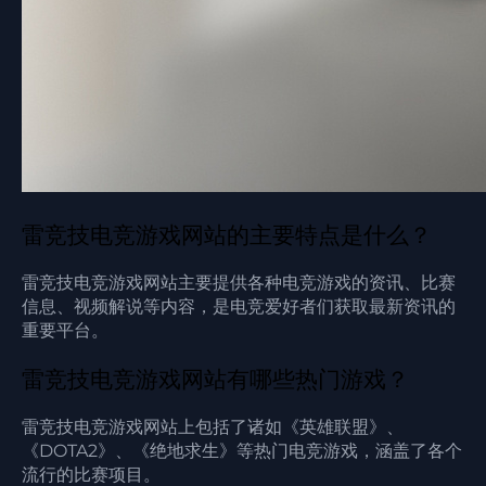
雷竞技电竞游戏网站的主要特点是什么？
雷竞技电竞游戏网站主要提供各种电竞游戏的资讯、比赛
信息、视频解说等内容，是电竞爱好者们获取最新资讯的
重要平台。
雷竞技电竞游戏网站有哪些热门游戏？
雷竞技电竞游戏网站上包括了诸如《英雄联盟》、
《DOTA2》、《绝地求生》等热门电竞游戏，涵盖了各个
流行的比赛项目。