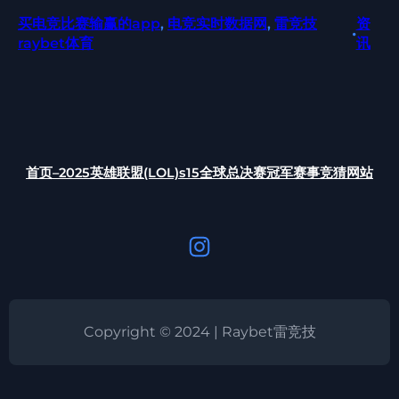
买电竞比赛输赢的app
, 
电竞实时数据网
, 
雷竞技
资
•
raybet体育
讯
首页–2025英雄联盟(LOL)s15全球总决赛冠军赛事竞猜网站
Instagram
Copyright © 2024 | Raybet雷竞技