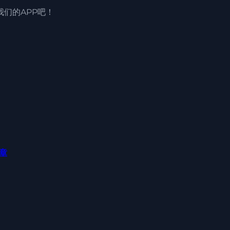
们的APP吧！
。
章