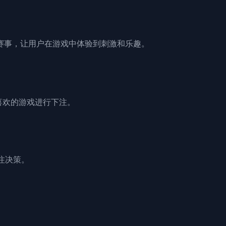
赛事，让用户在游戏中体验到刺激和乐趣。
喜欢的游戏进行下注。
注决策。