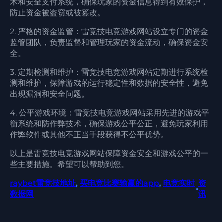
术和安全支付系统，确保玩家的资金信息得到有效保护，
防止资金被盗窃或被篡改。
2. 严格的资金监管：雷竞技电竞游戏网站设立专门的资金
监管团队，负责监督和管理玩家的资金流动，确保资金安
全。
3. 定期检测和维护：雷竞技电竞游戏网站定期进行系统检
测和维护，保障游戏的运行稳定性和数据的安全性，避免
出现漏洞和安全问题。
4. 公平游戏环境：雷竞技电竞游戏网站采用先进的游戏平
衡系统和防作弊技术，确保游戏公平公正，避免玩家利用
作弊软件或其他不正当手段获得不公平优势。
以上是雷竞技电竞游戏网站保障资金安全和游戏公平的一
些主要措施。希望可以帮助到您。
raybet雷竞技地址
, 
买电竞比赛输赢的app
, 
电竞实时
资
•
数据网
讯