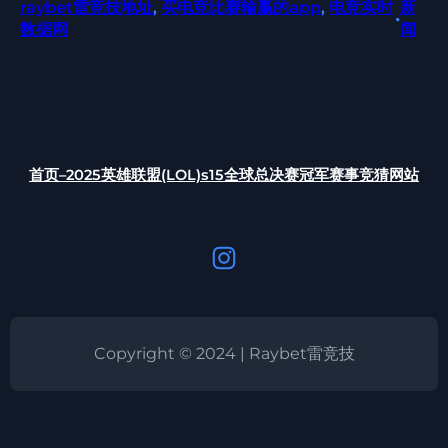
raybet雷竞技地址
, 
买电竞比赛输赢的app
, 
电竞实时
新
•
数据网
闻
首页–2025英雄联盟(LOL)s15全球总决赛冠军赛事竞猜网站
Instagram
Copyright © 2024 | Raybet雷竞技