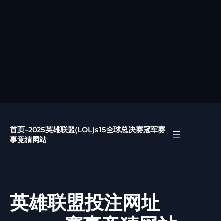
首页–2025英雄联盟(LOL)s15全球总决赛冠军赛
事竞猜网站
英雄联盟投注网址