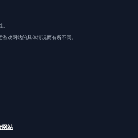
性。
竞游戏网站的具体情况而有所不同。
猜网站