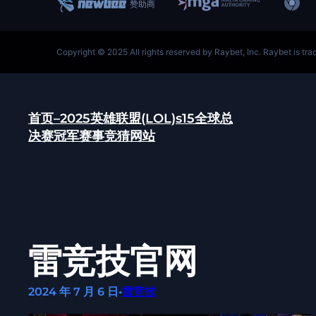
跳
至
首页–2025英雄联盟(LOL)s15全球总
内
决赛冠军赛事竞猜网站
容
雷竞技官网
2024 年 7 月 6 日
•
雷竞技