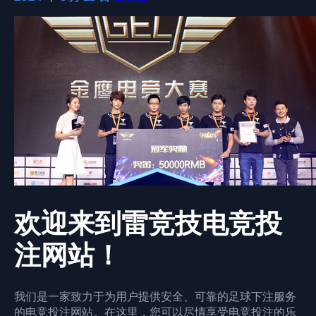
欢迎来到雷竞技电竞投
注网站！
我们是一家致力于为用户提供安全、可靠的足球下注服务
的电竞投注网站。在这里，您可以尽情享受电竞投注的乐