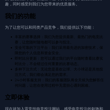
趣，同时感受到我们为您带来的优质服务。
我们的功能
为了让您可以和同类产品竞争，我们提供以下功能：
丰富的赛事选择：我们为您提供最新、最热门的电竞比
赛，让您随时随地都可以参与投注。
安全可靠的下注平台：我们采用最先进的加密技术，保
障您的个人信息和资金安全。
即时比分更新：您可以通过我们的平台随时查看比赛实
时比分，不会错过任何重要的比赛动态。
多种下注方式：无论您是喜欢让球、大小球还是其他投
注方式，我们都会满足您的需求。
24小时客服支持：我们的客服团队将全天候为您解答任
何问题，让您在使用过程中无需担心遇到困难。
立即体验
现在就加入雷竞技电竞投注网站，感受电竞投注的刺激和