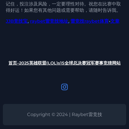
记住，投注涉及风险，一定要理性对待。祝您在比赛中取
得好运！如果您有其他问题或需要帮助，请随时告诉我。
JJB竞技宝
, 
raybet雷竞技地址
, 
雷竞技raybet体育
•
文章
首页–2025英雄联盟(LOL)s15全球总决赛冠军赛事竞猜网站
Instagram
Copyright © 2024 | Raybet雷竞技