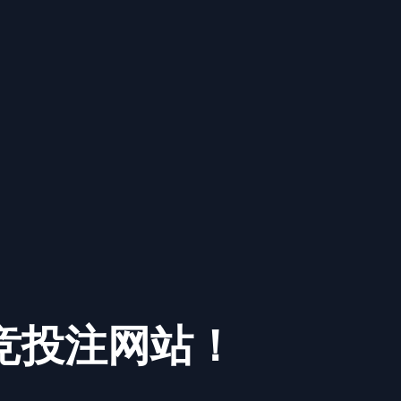
竞投注网站！