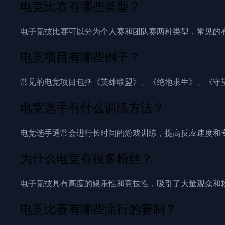
电竞比赛有哪些类型？
电子竞技比赛可以分为个人赛和团队赛两种类型，常见的
电竞项目有哪些例子？
常见的电竞项目包括《英雄联盟》、《绝地求生》、《守
电竞选手有什么训练方法？
电竞选手通常会进行长时间的游戏训练，提高反应速度和
为什么电竞有很多粉丝？
电子竞技具有高度的娱乐性和竞技性，吸引了大量观众和
电竞比赛有哪些流行的赛制？