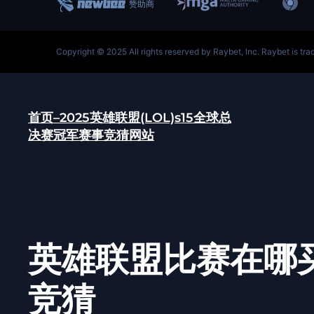
跳
至
首页–2025英雄联盟(LOL)s15全球总
内
决赛冠军赛事竞猜网站
容
英雄联盟比赛在哪买
竞猜