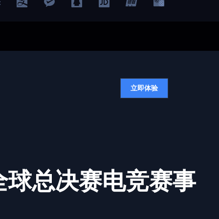
立即体验
全球总决赛电竞赛事