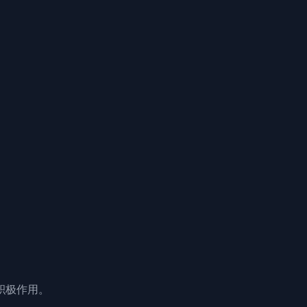
积极作用。