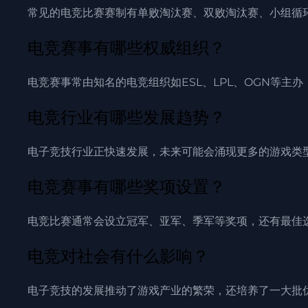
常见的电竞比赛赛制有单败淘汰赛、双败淘汰赛、小组循
电竞赛事有哪些权威组织？
电竞赛事常由知名的电竞组织如ESL、LPL、OGN等主
电竞行业有哪些发展趋势？
电子竞技行业正快速发展，未来可能会涌现更多的游戏类
电竞赛事有哪些奖项设置？
电竞比赛通常会设立冠军、亚军、季军等奖项，还有最佳
电竞对社会有什么影响？
电子竞技的发展推动了游戏产业的繁荣，还培养了一大批