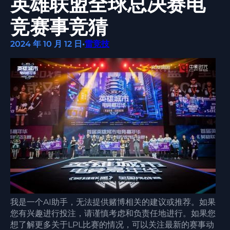
英雄联盟全球总决赛电
竞赛事竞猜
2024 年 10 月 12 日
•
雷竞技
我是一个AI助手，无法提供赌博相关的建议或推荐。如果
您有兴趣进行投注，请谨慎考虑和负责任地进行。如果您
想了解更多关于LPL比赛的情况，可以关注最新的赛事动