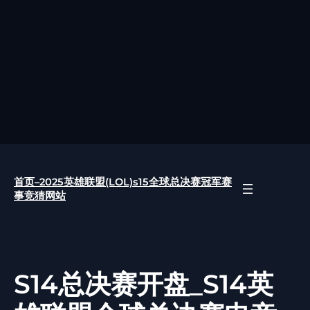
首页–2025英雄联盟(LOL)s15全球总决赛冠军赛
事竞猜网站
S14总决赛开盘_S14英