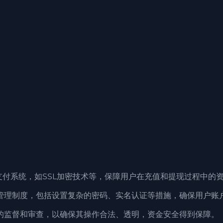
的支付系统，如SSL加密技术等，保障用户在充值和提现过程中的
户管理制度，包括设置复杂的密码、实名认证等措施，确保用户账
构的监督和审查，以确保其操作合法、透明，资金安全得到保障。