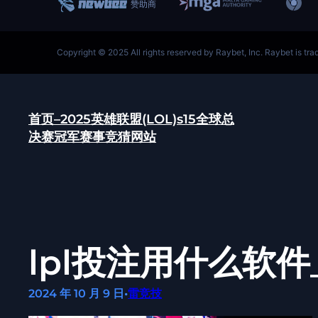
跳
至
首页–2025英雄联盟(LOL)s15全球总
内
决赛冠军赛事竞猜网站
容
lpl投注用什么软
2024 年 10 月 9 日
•
雷竞技