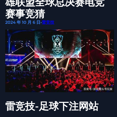
雄联盟全球总决赛电竞
赛事竞猜
2024 年 10 月 6 日
•
雷竞技
雷竞技-足球下注网站