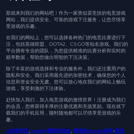
那就来到我们的网站吧！作为一家类似雷竞技的电竞游戏
网站，我们提供安全、可靠的游戏下注服务，让您尽情享
受游戏的乐趣。
在我们的网站上，您可以选择各种热门的电竞比赛进行下
注，包括英雄联盟、DOTA2、CS:GO等知名游戏。我们的
平台拥有专业的团队，为您提供精准的比赛分析和实时的
赔率数据，帮助您做出明智的下注决策。
除了丰富的游戏选择和专业的服务外，我们还注重用户的
隐私和安全。我们采用最先进的加密技术，确保您的个人
信息和资金安全无虞。您可以放心地在我们的网站上畅玩
游戏，享受刺激的下注体验。
赶快加入我们，加入电竞游戏的激情世界！注册成为我们
的会员，您将获得丰厚的注册优惠和充值奖励。现在就下
载我们的手机应用，随时随地都可以尽情享受游戏的乐
趣。
JJB竞技宝
, 
raybet雷竞技地址
, 
雷竞技raybet体育
•
资讯