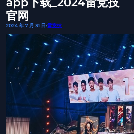
app下载_2024雷竞技
官网
2024 年 7 月 31 日
•
雷竞技