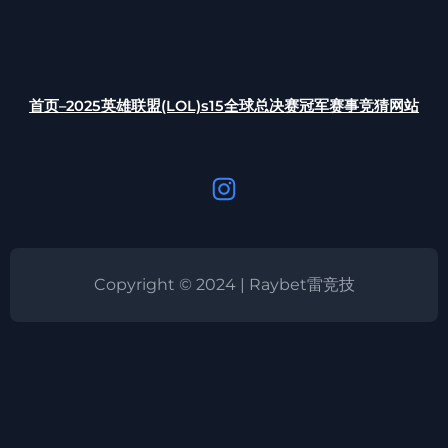
首页–2025英雄联盟(LOL)s15全球总决赛冠军赛事竞猜网站
Instagram
Copyright © 2024 | Raybet雷竞技