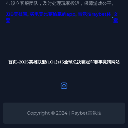
4. 设立客服团队，及时处理玩家投诉，保障游戏公平。
JJB竞技宝
, 
买电竞比赛输赢的app
, 
雷竞技raybet体
文
•
育
章
首页–2025英雄联盟(LOL)s15全球总决赛冠军赛事竞猜网站
Instagram
Copyright © 2024 | Raybet雷竞技