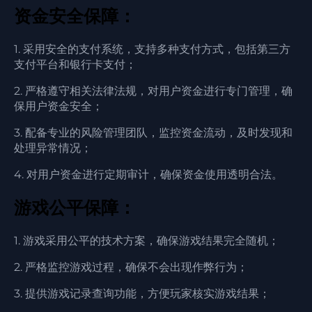
资金安全保障：
1. 采用安全的支付系统，支持多种支付方式，包括第三方
支付平台和银行卡支付；
2. 严格遵守相关法律法规，对用户资金进行专门管理，确
保用户资金安全；
3. 配备专业的风险管理团队，监控资金流动，及时发现和
处理异常情况；
4. 对用户资金进行定期审计，确保资金使用透明合法。
游戏公平保障：
1. 游戏采用公平的技术方案，确保游戏结果完全随机；
2. 严格监控游戏过程，确保不会出现作弊行为；
3. 提供游戏记录查询功能，方便玩家核实游戏结果；