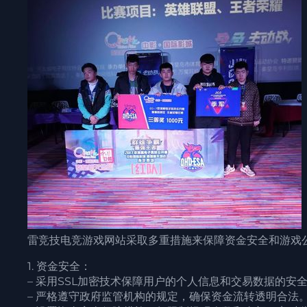
雷竞技电竞游戏网站采取多重措施来保障资金安全和游戏
1. 资金安全：
– 采用SSL加密技术保障用户的个人信息和交易数据的安
– 严格遵守政府监管机构的规定，确保资金流转透明合法