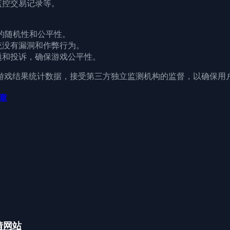
监控交易记录等。
果的随机性和公平性。
统没有漏洞和作弊行为。
题和投诉，确保游戏公平性。
游戏结果统计数据，接受第三方独立监测机构的监督，以确保用
章
猜网站