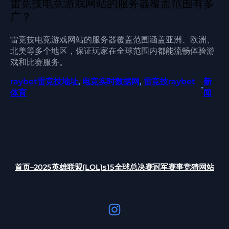
雷竞技电竞游戏网站的服务器覆盖范围有多
广？
雷竞技电竞游戏网站的服务器覆盖范围涵盖亚洲、欧洲、
北美等多个地区，保证玩家在全球范围内都能流畅体验游
戏和比赛服务。
raybet雷竞技地址
, 
电竞实时数据网
, 
雷竞技raybet
新
•
体育
闻
首页–2025英雄联盟(LOL)s15全球总决赛冠军赛事竞猜网站
Instagram