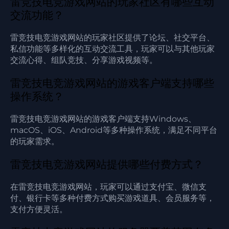
雷竞技电竞游戏网站的玩家社区有哪些互动
交流功能？
雷竞技电竞游戏网站的玩家社区提供了论坛、社交平台、
私信功能等多样化的互动交流工具，玩家可以与其他玩家
交流心得、组队竞技、分享游戏视频等。
雷竞技电竞游戏网站的游戏客户端支持哪些
操作系统？
雷竞技电竞游戏网站的游戏客户端支持Windows、
macOS、iOS、Android等多种操作系统，满足不同平台
的玩家需求。
雷竞技电竞游戏网站提供哪些付费方式？
在雷竞技电竞游戏网站，玩家可以通过支付宝、微信支
付、银行卡等多种付费方式购买游戏道具、会员服务等，
支付方便灵活。