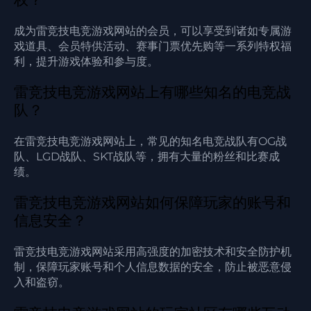
成为雷竞技电竞游戏网站的会员，可以享受到诸如专属游
戏道具、会员特供活动、赛事门票优先购等一系列特权福
利，提升游戏体验和参与度。
雷竞技电竞游戏网站上有哪些知名的电竞战
队？
在雷竞技电竞游戏网站上，常见的知名电竞战队有OG战
队、LGD战队、SKT战队等，拥有大量的粉丝和比赛成
绩。
雷竞技电竞游戏网站如何保障玩家的账号和
信息安全？
雷竞技电竞游戏网站采用高强度的加密技术和安全防护机
制，保障玩家账号和个人信息数据的安全，防止被恶意侵
入和盗窃。