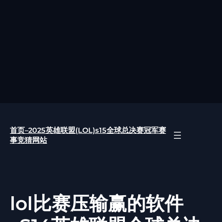
首页–2025英雄联盟(LOL)s15全球总决赛冠军赛
事竞猜网站
lol比赛压输赢的软件