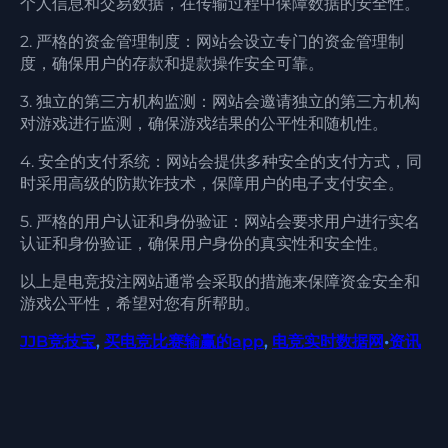
个人信息和交易数据，在传输过程中保障数据的安全性。
2. 严格的资金管理制度：网站会设立专门的资金管理制
度，确保用户的存款和提款操作安全可靠。
3. 独立的第三方机构监测：网站会邀请独立的第三方机构
对游戏进行监测，确保游戏结果的公平性和随机性。
4. 安全的支付系统：网站会提供多种安全的支付方式，同
时采用高级的防欺诈技术，保障用户的电子支付安全。
5. 严格的用户认证和身份验证：网站会要求用户进行实名
认证和身份验证，确保用户身份的真实性和安全性。
以上是电竞投注网站通常会采取的措施来保障资金安全和
游戏公平性，希望对您有所帮助。
JJB竞技宝
, 
买电竞比赛输赢的app
, 
电竞实时数据网
•
资讯