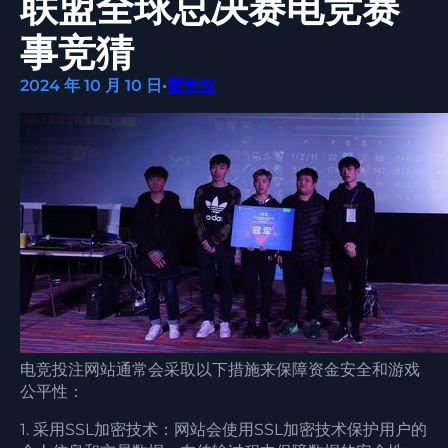
联盟全球总决赛电竞赛
事竞猜
2024 年 10 月 10 日
•
雷竞技
电竞投注网站通常会采取以下措施来保障资金安全和游戏
公平性：
1. 采用SSL加密技术：网站会使用SSL加密技术保护用户的